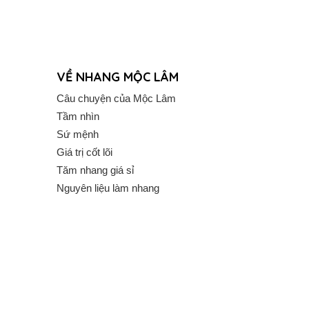
VỀ NHANG MỘC LÂM
Câu chuyện của Mộc Lâm
Tầm nhìn
Sứ mệnh
Giá trị cốt lõi
Tăm nhang giá sỉ
Nguyên liệu làm nhang