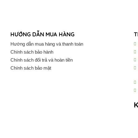
HƯỚNG DẪN MUA HÀNG
T
Hướng dẫn mua hàng và thanh toán
Chính sách bảo hành
Chính sách đổi trả và hoàn tiền
Chính sách bảo mật
K