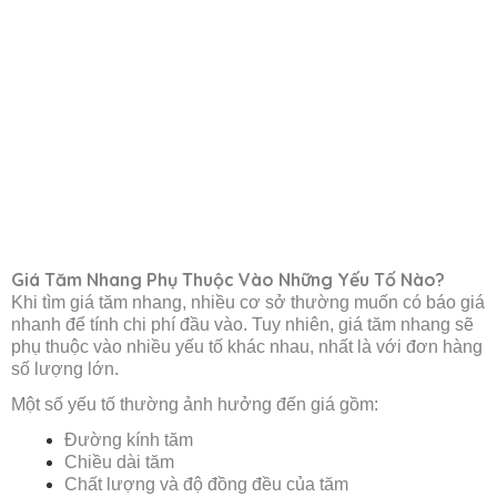
Giá Tăm Nhang Phụ Thuộc Vào Những Yếu Tố Nào?
Khi tìm giá tăm nhang, nhiều cơ sở thường muốn có báo giá
nhanh để tính chi phí đầu vào. Tuy nhiên, giá tăm nhang sẽ
phụ thuộc vào nhiều yếu tố khác nhau, nhất là với đơn hàng
số lượng lớn.
Một số yếu tố thường ảnh hưởng đến giá gồm:
Đường kính tăm
Chiều dài tăm
Chất lượng và độ đồng đều của tăm