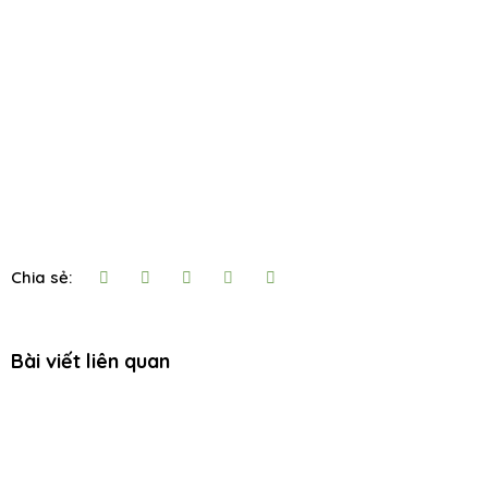
Chia sẻ:
Bài viết liên quan