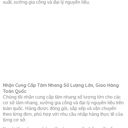
xuất, xưởng gia công và đại lý nguyên liệu.
Nhận Cung Cấp Tăm Nhang Số Lượng Lớn, Giao Hàng
Toàn Quốc
Chúng tôi nhận cung cấp tăm nhang số lượng lớn cho các
cơ sở làm nhang, xưởng gia công và đại lý nguyên liệu trên
toàn quốc. Hàng được đóng gói, sắp xếp và vận chuyển
theo từng đơn, phù hợp với nhu cầu nhập hàng thực tế của
từng cơ sở.