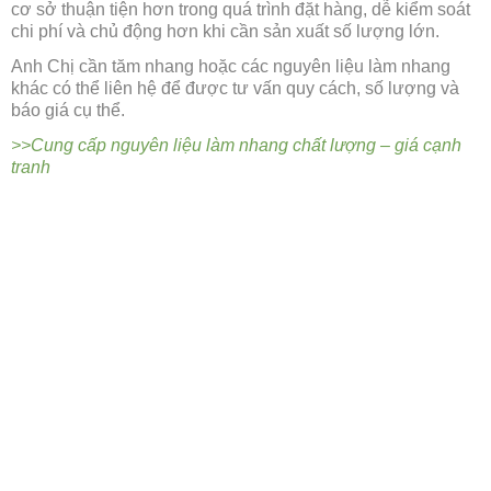
cơ sở thuận tiện hơn trong quá trình đặt hàng, dễ kiểm soát
chi phí và chủ động hơn khi cần sản xuất số lượng lớn.
Anh Chị cần tăm nhang hoặc các nguyên liệu làm nhang
khác có thể liên hệ để được tư vấn quy cách, số lượng và
báo giá cụ thể.
>>Cung cấp nguyên liệu làm nhang chất lượng – giá cạnh
tranh