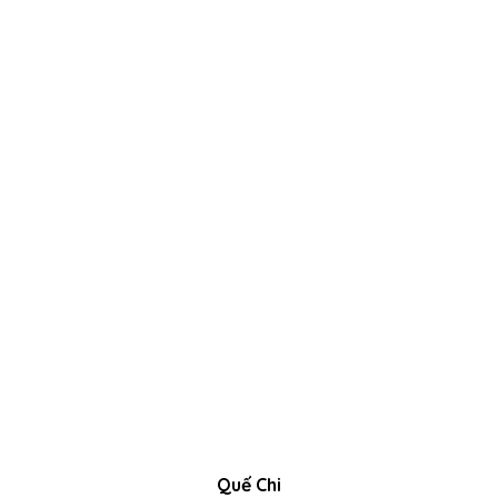
Quế Chi