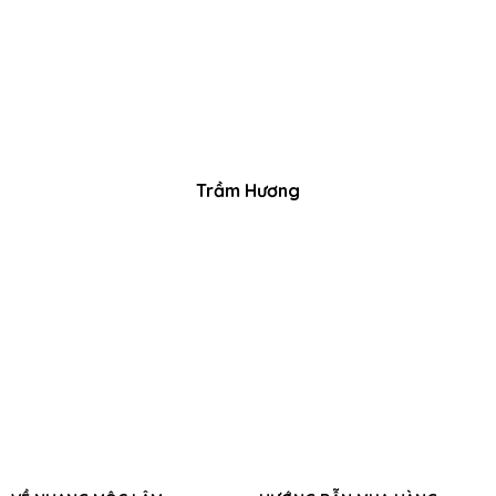
Trầm Hương