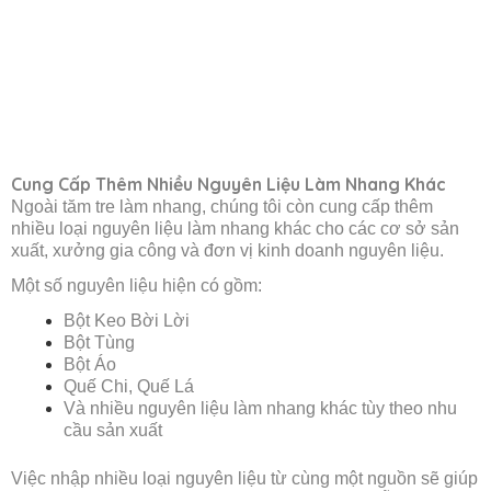
Cung Cấp Thêm Nhiều Nguyên Liệu Làm Nhang Khác
Ngoài tăm tre làm nhang, chúng tôi còn cung cấp thêm
nhiều loại nguyên liệu làm nhang khác cho các cơ sở sản
xuất, xưởng gia công và đơn vị kinh doanh nguyên liệu.
Một số nguyên liệu hiện có gồm:
Bột Keo Bời Lời
Bột Tùng
Bột Áo
Quế Chi, Quế Lá
Và nhiều nguyên liệu làm nhang khác tùy theo nhu
cầu sản xuất
Việc nhập nhiều loại nguyên liệu từ cùng một nguồn sẽ giúp