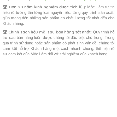
🏆 Hơn 20 năm kinh nghiệm được tích lũy:
Mộc Lâm tự tin
hiểu rõ tường tận từng loại nguyên liệu, từng quy trình sản xuất,
giúp mang đến những sản phẩm có chất lượng tốt nhất đến cho
Khách hàng.
🏆 Chính sách hậu mãi sau bán hàng tốt nhất:
Quy trình hỗ
trợ sau bán hàng luôn được chúng tôi đặc biệt chú trọng. Trong
quá trình sử dụng hoặc sản phẩm có phát sinh vấn đề, chúng tôi
cam kết hỗ trợ Khách hàng một cách nhanh chóng, thể hiện rõ
sự cam kết của Mộc Lâm đối với trải nghiệm của khách hàng.