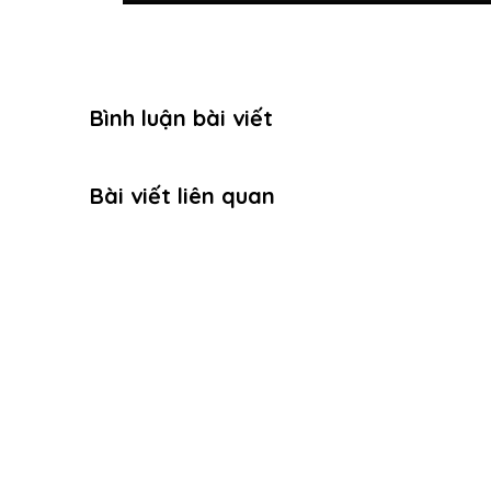
Bình luận bài viết
Bài viết liên quan