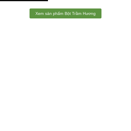
Xem sản phẩm Bột Trầm Hương