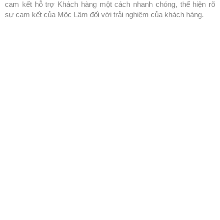
cam kết hỗ trợ Khách hàng một cách nhanh chóng, thể hiện rõ
sự cam kết của Mộc Lâm đối với trải nghiệm của khách hàng.