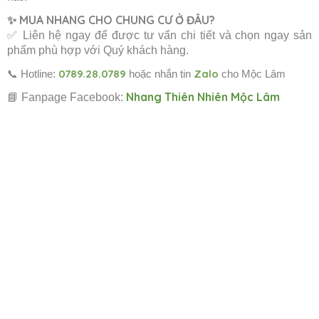
✨ MUA NHANG CHO CHUNG CƯ Ở ĐÂU?
✅ Liên hệ ngay để được tư vấn chi tiết và chọn ngay sản
phẩm phù hợp với Quý khách hàng.
0789.28.0789
Zalo
📞
Hotline:
hoặc nhắn tin
cho Mộc Lâm
Nhang Thiên Nhiên Mộc Lâm
📘 Fanpage Facebook: