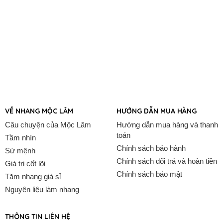
VỀ NHANG MỘC LÂM
HƯỚNG DẪN MUA HÀNG
Câu chuyện của Mộc Lâm
Hướng dẫn mua hàng và thanh
toán
Tầm nhìn
Chính sách bảo hành
Sứ mệnh
Chính sách đổi trả và hoàn tiền
Giá trị cốt lõi
Chính sách bảo mật
Tăm nhang giá sỉ
Nguyên liệu làm nhang
THÔNG TIN LIÊN HỆ