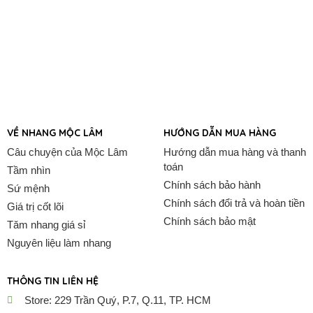
VỀ NHANG MỘC LÂM
HƯỚNG DẪN MUA HÀNG
Câu chuyện của Mộc Lâm
Hướng dẫn mua hàng và thanh
toán
Tầm nhìn
Chính sách bảo hành
Sứ mệnh
Chính sách đổi trả và hoàn tiền
Giá trị cốt lõi
Chính sách bảo mật
Tăm nhang giá sỉ
Nguyên liệu làm nhang
THÔNG TIN LIÊN HỆ
Store: 229 Trần Quý, P.7, Q.11, TP. HCM