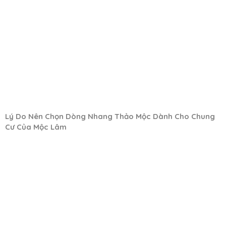
Lý Do Nên Chọn Dòng Nhang Thảo Mộc Dành Cho Chung
Cư Của Mộc Lâm