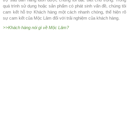
quá trình sử dụng hoặc sản phẩm có phát sinh vấn đề, chúng tôi
cam kết hỗ trợ Khách hàng một cách nhanh chóng, thể hiện rõ
sự cam kết của Mộc Lâm đối với trải nghiệm của khách hàng.
>>Khách hàng nói gì về Mộc Lâm?