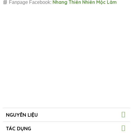
Nhang Thiên Nhiên Mộc Lâm
📘 Fanpage Facebook:
NGUYÊN LIỆU
TÁC DỤNG